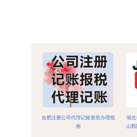
合肥注册公司代理记账资质办理指
湖北
南
山西