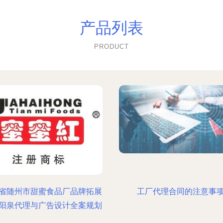
产品列表
PRODUCT
省随州市甜蜜食品厂品牌拓展
工厂代理合同的注意事
阳泉代理与广告设计全案规划