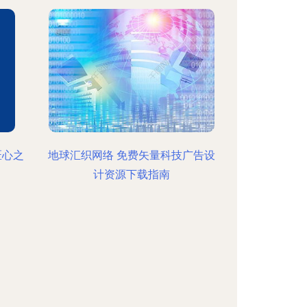
匠心之
地球汇织网络 免费矢量科技广告设
计资源下载指南