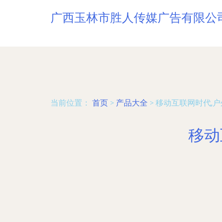
广西玉林市胜人传媒广告有限公
当前位置：
首页
>
产品大全
>
移动互联网时代,
移动