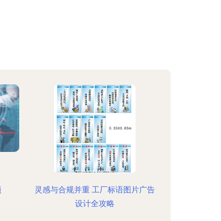
项
灵感与合规并重 工厂标语图片广告
设计全攻略