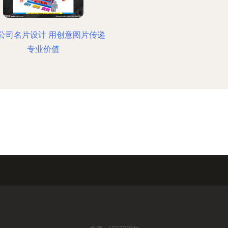
公司名片设计 用创意图片传递
专业价值