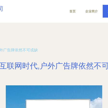
司
首页
企业简介
户外广告牌依然不可或缺
互联网时代,户外广告牌依然不