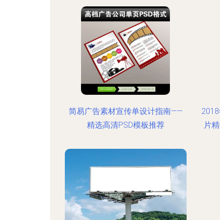
简易广告素材宣传单设计指南——
20
精选高清PSD模板推荐
片精