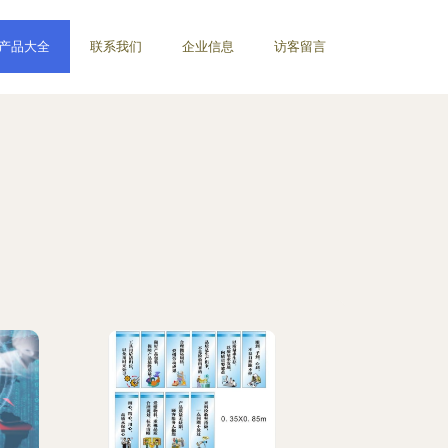
产品大全
联系我们
企业信息
访客留言