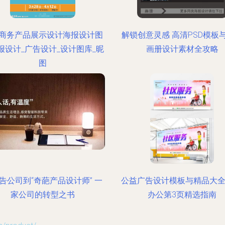
商务产品展示设计海报设计图
解锁创意灵感 高清PSD模板
海报设计_广告设计_设计图库_昵
画册设计素材全攻略
图
告公司到“奇葩产品设计师” 一
公益广告设计模板与精品大全
家公司的转型之书
办公第3页精选指南