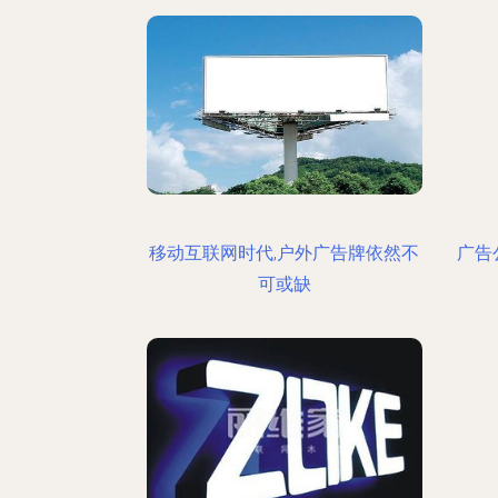
移动互联网时代,户外广告牌依然不
广告
可或缺