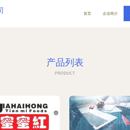
司
首页
企业简介
产品列表
PRODUCT