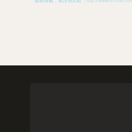
如若转载，请注明出处：http://www.srcmei.com/