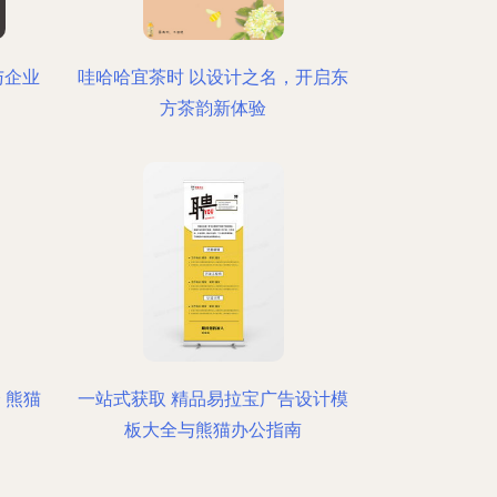
与企业
哇哈哈宜茶时 以设计之名，开启东
方茶韵新体验
 熊猫
一站式获取 精品易拉宝广告设计模
板大全与熊猫办公指南