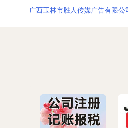
广西玉林市胜人传媒广告有限公